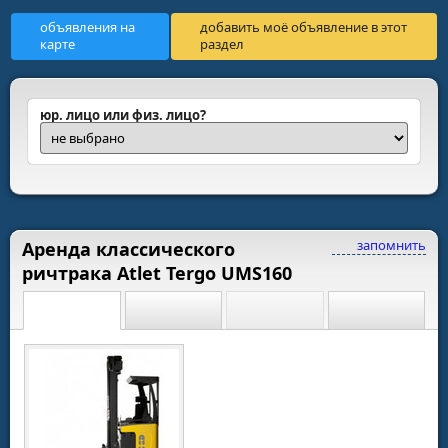
объявления на
добавить моё объявление в этот
карте
раздел
юр. лицо или физ. лицо?
запомнить
Аренда классического
ричтрака Atlet Tergo UMS160