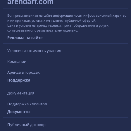
arendarf.com
Вся представленная на сайте информация носит информационный характер
и ни при каких условиях не является публичной офертой.
Цена и условия на аренду техники, прокат оборудования и услуги,
согласовываются с рекламодателем отдельно.
Реклама на сайте
Условия и стоимость участия
Компании
Аренда в городах
Поддержка
Документация
Поддержка клиентов
Документы
Публичный договор