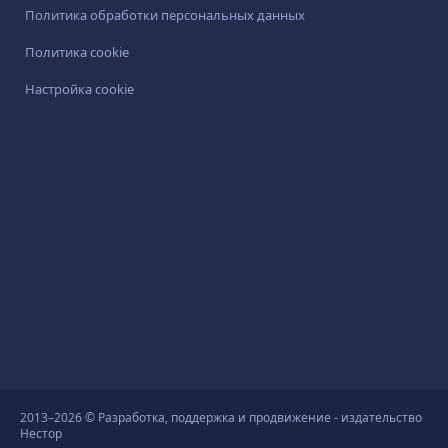
Политика обработки персональных данных
Политика cookie
Настройка cookie
2013–2026 © Разработка, поддержка и продвижение - издательство
Нестор