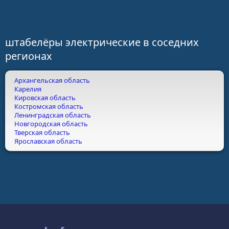
штабелёры электрические в соседних
регионах
Архангельская область
Карелия
Кировская область
Костромская область
Ленинградская область
Новгородская область
Тверская область
Ярославская область