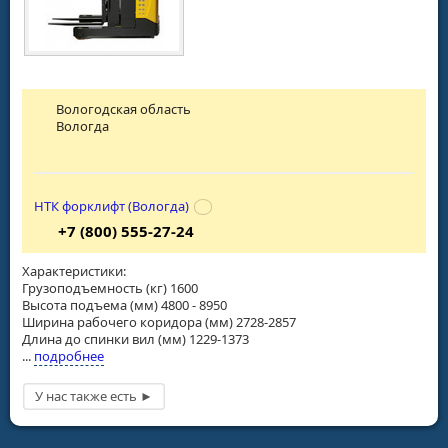
Вологодская область
Вологда
НТК форклифт (Вологда)
+7 (800) 555-27-24
Характеристики:
Грузоподъемность (кг) 1600
Высота подъема (мм) 4800 - 8950
Ширина рабочего коридора (мм) 2728-2857
Длина до спинки вил (мм) 1229-1373
...
подробнее